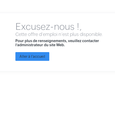
Excusez-nous !,
Cette offre d’emploi n’est plus disponible.
Pour plus de renseignements, veuillez contacter
l’administrateur du site Web.
Aller à l’accueil